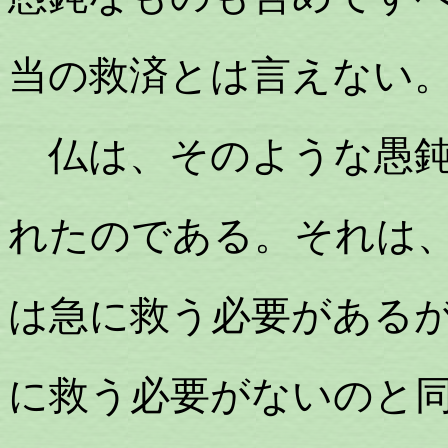
当の救済とは言えない
仏は、そのような愚鈍
れたのである。それは
は急に救う必要がある
に救う必要がないのと